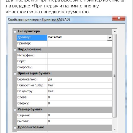
на вкладке «Принтеры» и нажмите кнопку
«Настроить» на панели инструментов.