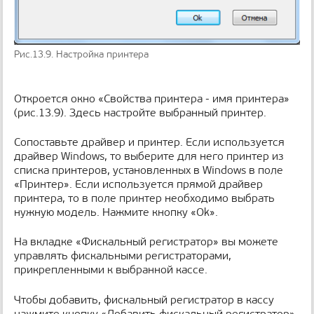
Рис.13.9. Настройка принтера
Откроется окно «Свойства принтера - имя принтера»
(рис.13.9). Здесь настройте выбранный принтер.
Сопоставьте драйвер и принтер. Если используется
драйвер Windows, то выберите для него принтер из
списка принтеров, установленных в Windows в поле
«Принтер». Если используется прямой драйвер
принтера, то в поле принтер необходимо выбрать
нужную модель. Нажмите кнопку «Ok».
На вкладке «Фискальный регистратор» вы можете
управлять фискальными регистраторами,
прикрепленными к выбранной кассе.
Чтобы добавить, фискальный регистратор в кассу
нажмите кнопку «Добавить фискальный регистратор»