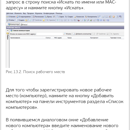
запрос в строку поиска «Искать по имени или МАС-
адресу» и нажмите кнопку «Искать».
Рис.13.2. Поиск рабочего места
Для того чтобы зарегистрировать новое рабочее
место (компьютер), нажмите на кнопку «Добавить
компьютер» на панели инструментов раздела «Список
компьютеров».
В появившемся диалоговом окне «Добавление
нового компьютера» введите наименование нового