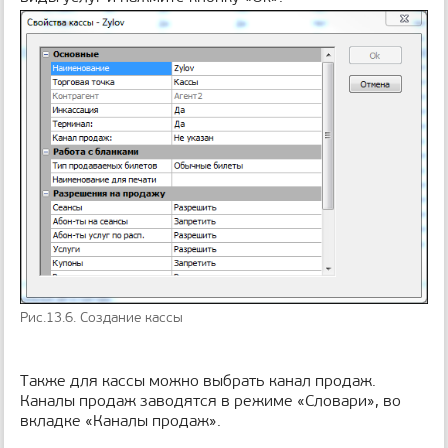
Рис.13.6. Создание кассы
Также для кассы можно выбрать канал продаж.
Каналы продаж заводятся в режиме «Словари», во
вкладке «Каналы продаж».