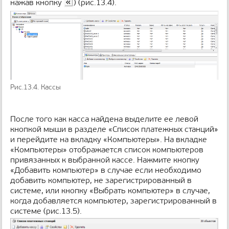
нажав кнопку
) (рис.13.4).
Рис.13.4. Кассы
После того как касса найдена выделите ее левой
кнопкой мыши в разделе «Список платежных станций»
и перейдите на вкладку «Компьютеры». На вкладке
«Компьютеры» отображается список компьютеров
привязанных к выбранной кассе. Нажмите кнопку
«Добавить компьютер» в случае если необходимо
добавить компьютер, не зарегистрированный в
системе, или кнопку «Выбрать компьютер» в случае,
когда добавляется компьютер, зарегистрированный в
системе (рис.13.5).