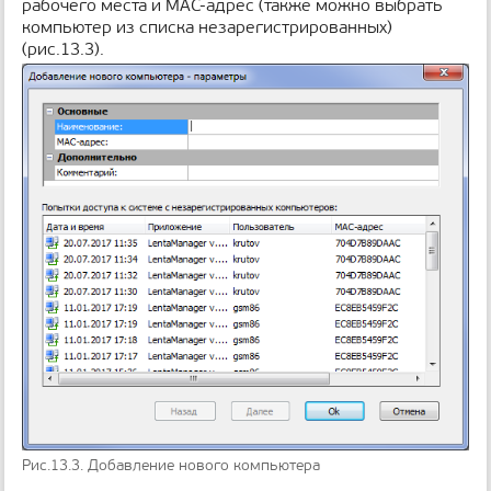
рабочего места и MAC-адрес (также можно выбрать
компьютер из списка незарегистрированных)
(рис.13.3).
Рис.13.3. Добавление нового компьютера